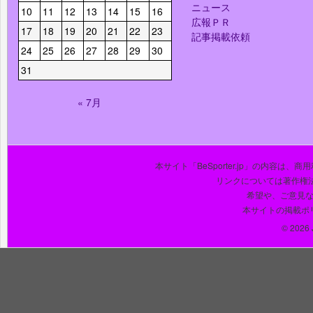
ニュース
10
11
12
13
14
15
16
広報ＰＲ
17
18
19
20
21
22
23
記事掲載依頼
24
25
26
27
28
29
30
31
« 7月
本サイト「BeSporter.jp」の内容
リンクについては著作権
希望や、ご意見
本サイトの掲載ポ
© 2026 J