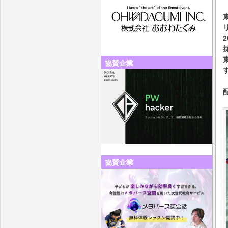
協賛企業
協賛企業