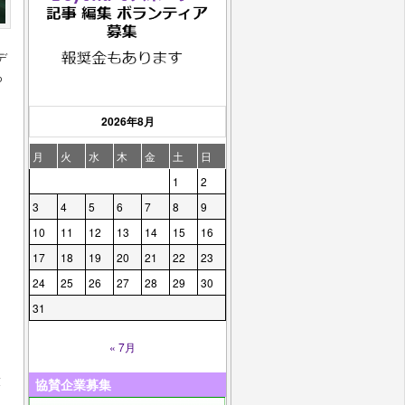
デ
ろ
2026年8月
月
火
水
木
金
土
日
1
2
3
4
5
6
7
8
9
10
11
12
13
14
15
16
17
18
19
20
21
22
23
24
25
26
27
28
29
30
31
« 7月
放
協賛企業募集