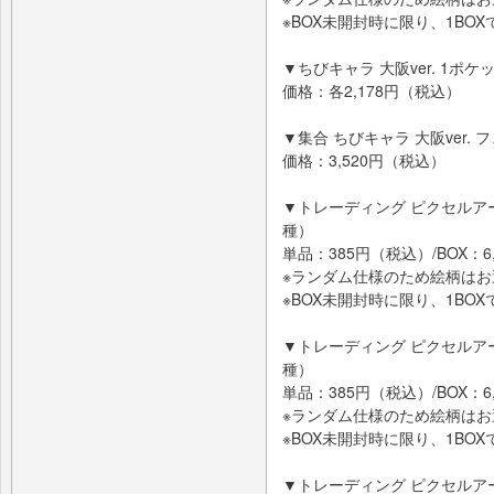
※BOX未開封時に限り、1BO
▼ちびキャラ 大阪ver. 1ポ
価格：各2,178円（税込）
▼集合 ちびキャラ 大阪ver.
価格：3,520円（税込）
▼トレーディング ピクセルアート
種）
単品：385円（税込）/BOX：6
※ランダム仕様のため絵柄は
※BOX未開封時に限り、1BO
▼トレーディング ピクセルアート
種）
単品：385円（税込）/BOX：6
※ランダム仕様のため絵柄は
※BOX未開封時に限り、1BO
▼トレーディング ピクセルアート