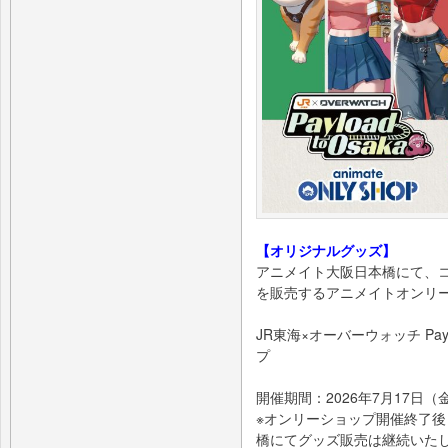
【オリジナルグッズ】
アニメイト大阪日本橋にて、
を販売するアニメイトオンリ
JR東海×オーバーウォッチ Pay
プ
開催期間：2026年7月17日（
※オンリーショップ開催終了後
橋にてグッズ販売は継続いた