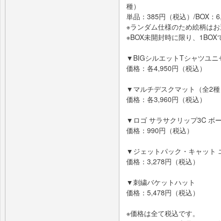
種）
単品：385円（税込）/BOX：6
※ランダム仕様のため絵柄は
※BOX未開封時に限り、1BO
▼BIGシルエットTシャツユニ
価格：各4,950円（税込）
▼マルチデスクマット（全2種
価格：各3,960円（税込）
▼ロゴ サラサクリップ3C ボ
価格：990円（税込）
▼ジェットパック・キャット 
価格：3,278円（税込）
▼刺繍バケットハット
価格：5,478円（税込）
※価格は全て税込です。