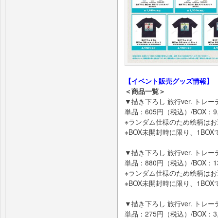
【イベント販売グッズ情報】
＜商品一覧＞
▼描き下ろし 旅行ver. ト
単品：605円（税込）/BOX：9
※ランダム仕様のため絵柄は
※BOX未開封時に限り、1BO
▼描き下ろし 旅行ver. ト
単品：880円（税込）/BOX：1
※ランダム仕様のため絵柄は
※BOX未開封時に限り、1BO
▼描き下ろし 旅行ver. ト
単品：275円（税込）/BOX：3