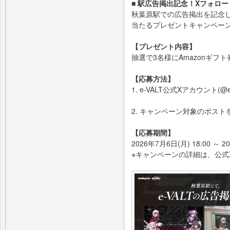
■ 駅広告掲出記念！Xフォロ
秋葉原駅での広告掲出を記念して、e
当たるプレゼントキャンペー
【プレゼント内容】
抽選で3名様にAmazonギフト
【応募方法】
1. e-VALT公式Xアカウント(@e
2. キャンペーン対象のポスト
【応募期間】
2026年7月6日(月) 18:00 ～ 
※キャンペーンの詳細は、公式