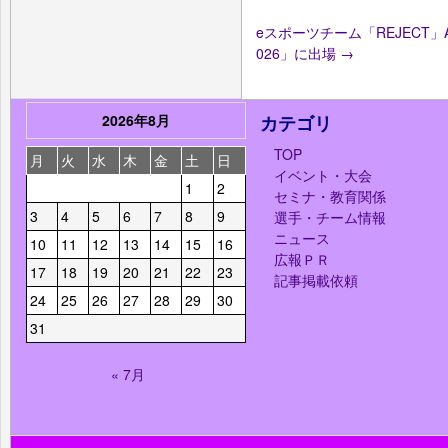
eスポーツチーム「REJECT」Apex 
026」に出場
→
2026年8月
カテゴリ
TOP
月
火
水
木
金
土
日
イベント・大会
1
2
セミナ・教育関係
3
4
5
6
7
8
9
選手・チーム情報
ニュース
10
11
12
13
14
15
16
広報ＰＲ
17
18
19
20
21
22
23
記事掲載依頼
24
25
26
27
28
29
30
31
« 7月