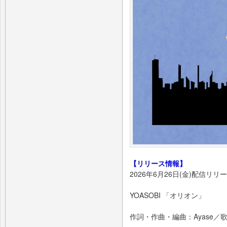
【リリース情報】
2026年6月26日(金)配信リリ
YOASOBI 「オリオン」
作詞・作曲・編曲：Ayase／歌唱