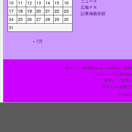
ニュース
10
11
12
13
14
15
16
広報ＰＲ
17
18
19
20
21
22
23
記事掲載依頼
24
25
26
27
28
29
30
31
« 7月
本サイト「BeSporter.jp」の内容
リンクについては著作権
希望や、ご意見
本サイトの掲載ポ
© 2026 J