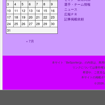
3
4
5
6
7
8
9
選手・チーム情報
ニュース
10
11
12
13
14
15
16
広報ＰＲ
17
18
19
20
21
22
23
記事掲載依頼
24
25
26
27
28
29
30
31
« 7月
本サイト「BeSporter.jp」の内容
リンクについては著作権
希望や、ご意見
本サイトの掲載ポ
© 2026 J