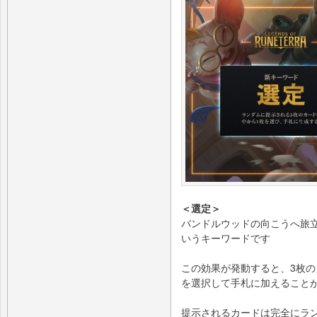
＜選定＞
バンドルウッドの向こうへ旅
いうキーワードです
この効果が発動すると、3枚の
を選択して手札に加えること
提示されるカードは完全にラ