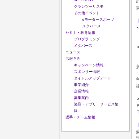
グランツーリスモ
その他イベント
eモータースポーツ
メタバース
セミナ・教育情報
プログラミング
メタバース
ニュース
広報ＰＲ
キャンペーン情報
スポンサー情報
タイトルアップデート
事業紹介
企業情報
募集案内
製品・アプリ・サービス情
報
選手・チーム情報