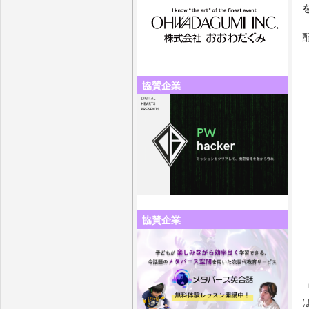
協賛企業
協賛企業