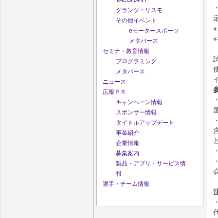
グランツーリスモ
その他イベント
eモータースポーツ
メタバース
セミナ・教育情報
プログラミング
使
メタバース
ニュース
広報ＰＲ
キャンペーン情報
スポンサー情報
タイトルアップデート
事業紹介
企業情報
募集案内
製品・アプリ・サービス情
報
選手・チーム情報