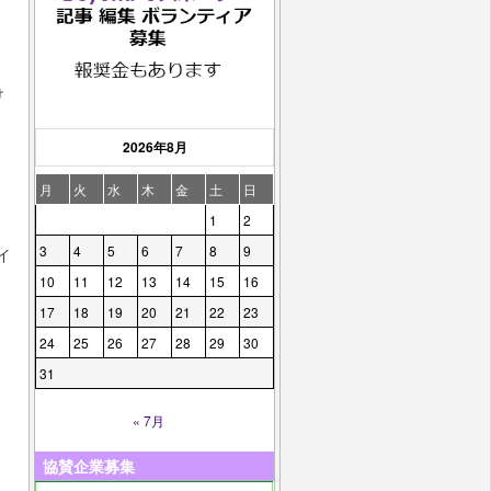
け
2026年8月
月
火
水
木
金
土
日
1
2
3
4
5
6
7
8
9
イ
10
11
12
13
14
15
16
17
18
19
20
21
22
23
24
25
26
27
28
29
30
31
« 7月
協賛企業募集