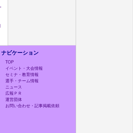
ー
開
ナビケーション
TOP
イベント・大会情報
セミナ・教育情報
選手・チーム情報
ニュース
広報ＰＲ
運営団体
お問い合わせ・記事掲載依頼