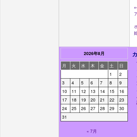
2026年8月
月
火
水
木
金
土
日
1
2
3
4
5
6
7
8
9
10
11
12
13
14
15
16
17
18
19
20
21
22
23
24
25
26
27
28
29
30
31
« 7月