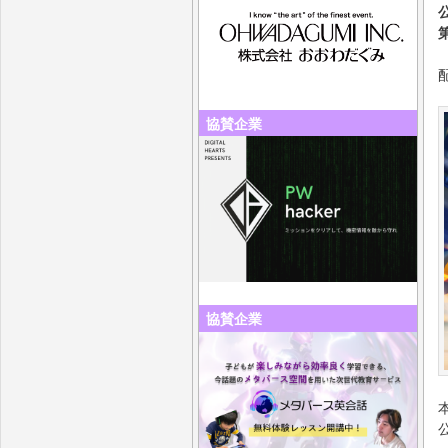
協賛企業
協賛企業