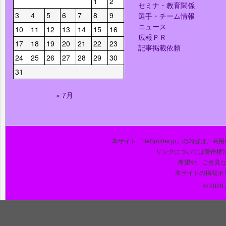
1
2
セミナ・教育関係
3
4
5
6
7
8
9
選手・チーム情報
ニュース
10
11
12
13
14
15
16
広報ＰＲ
17
18
19
20
21
22
23
記事掲載依頼
24
25
26
27
28
29
30
31
« 7月
本サイト「BeSporter.jp」の内容
リンクについては著作権
希望や、ご意見
本サイトの掲載ポ
© 2026 J