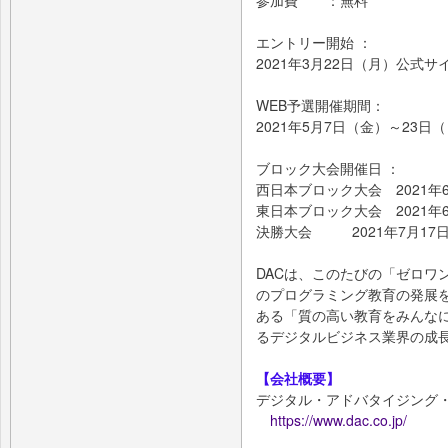
エントリー開始 ：
2021年3月22日（月）公式
WEB予選開催期間：
2021年5月7日（金）～23日
ブロック大会開催日 ：
西日本ブロック大会 2021年
東日本ブロック大会 2021年
決勝大会 2021年7月17
DACは、このたびの「ゼロワ
のプログラミング教育の発展を
ある「質の高い教育をみんなに
るデジタルビジネス業界の成
【会社概要】
デジタル・アドバタイジング
https://www.dac.co.jp/