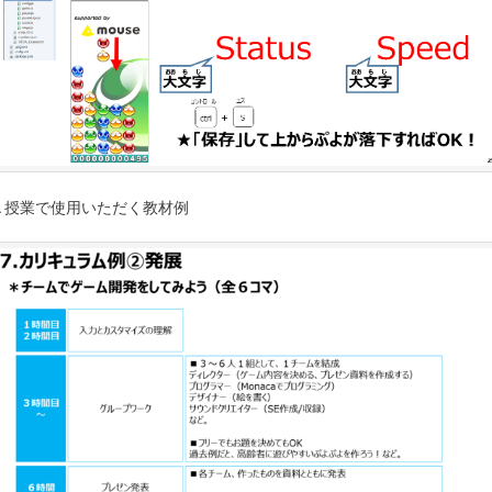
▲授業で使用いただく教材例