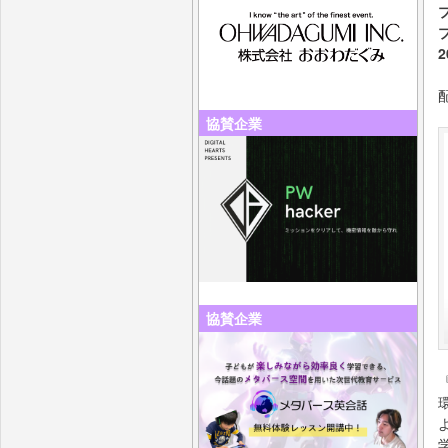
協賛企業
協賛企業