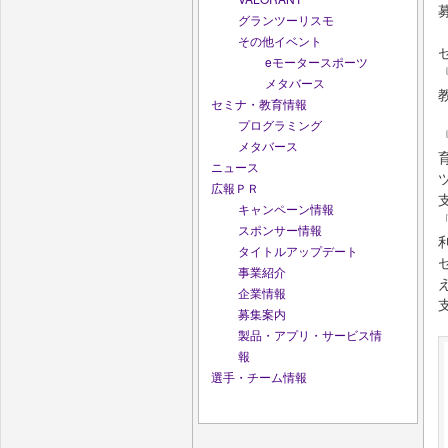
グランツーリスモ
その他イベント
eモータースポーツ
メタバース
セミナ・教育情報
プログラミング
メタバース
ニュース
広報ＰＲ
キャンペーン情報
スポンサー情報
タイトルアップデート
事業紹介
企業情報
募集案内
製品・アプリ・サービス情
報
選手・チーム情報