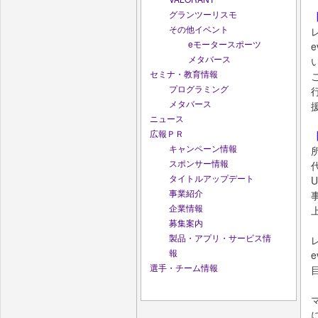
グランツーリスモ
その他イベント
レ
eモータースポーツ
メタバース
セミナ・教育情報
プログラミング
メタバース
ニュース
広報ＰＲ
キャンペーン情報
スポンサー情報
タイトルアップデート
事業紹介
企業情報
募集案内
製品・アプリ・サービス情
報
選手・チーム情報