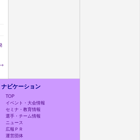
発
→
ナビケーション
TOP
イベント・大会情報
セミナ・教育情報
選手・チーム情報
ニュース
広報ＰＲ
運営団体