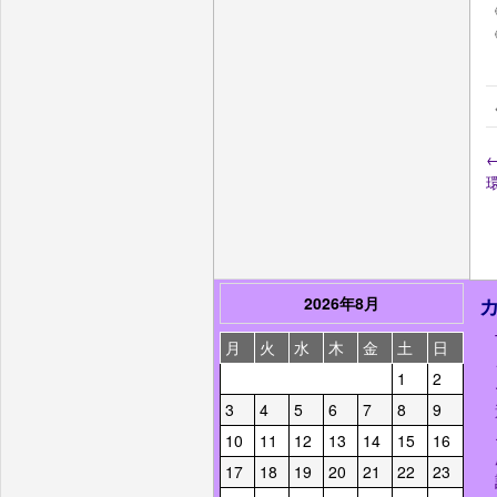
《
2026年8月
月
火
水
木
金
土
日
1
2
3
4
5
6
7
8
9
10
11
12
13
14
15
16
17
18
19
20
21
22
23