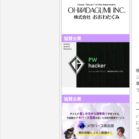
協賛企業
協賛企業