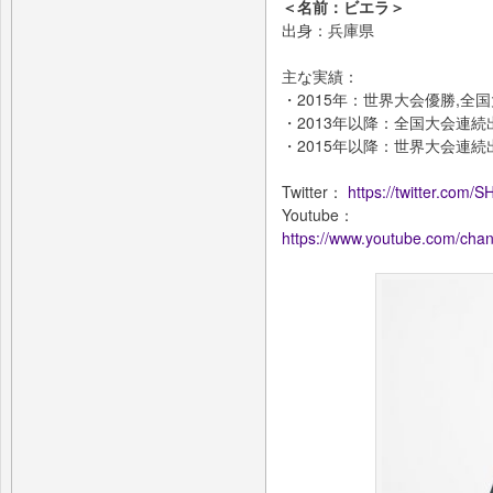
＜名前：ビエラ＞
出身：兵庫県
主な実績：
・2015年：世界大会優勝,全
・2013年以降：全国大会連続
・2015年以降：世界大会連続
Twitter：
https://twitter.com/
Youtube：
https://www.youtube.com/ch