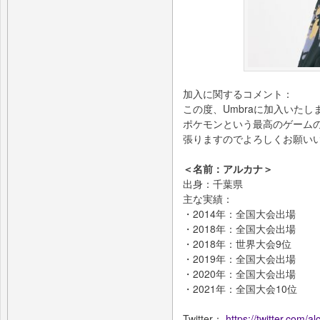
加入に関するコメント：
この度、Umbraに加入いた
ポケモンという最高のゲーム
張りますのでよろしくお願い
＜名前：アルカナ＞
出身：千葉県
主な実績：
・2014年：全国大会出場
・2018年：全国大会出場
・2018年：世界大会9位
・2019年：全国大会出場
・2020年：全国大会出場
・2021年：全国大会10位
Twitter：
https://twitter.com/