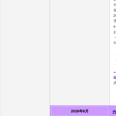
©
2026年8月