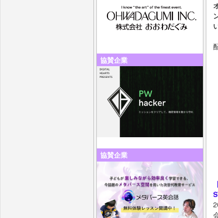
協賛企業
協賛企業