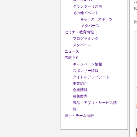
グランツーリスモ
その他イベント
eモータースポーツ
メタバース
セミナ・教育情報
プログラミング
メタバース
ニュース
広報ＰＲ
キャンペーン情報
スポンサー情報
タイトルアップデート
事業紹介
企業情報
募集案内
製品・アプリ・サービス情
報
選手・チーム情報