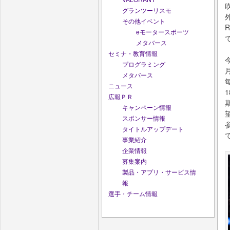
グランツーリスモ
その他イベント
eモータースポーツ
メタバース
セミナ・教育情報
プログラミング
メタバース
ニュース
広報ＰＲ
キャンペーン情報
スポンサー情報
タイトルアップデート
事業紹介
企業情報
募集案内
製品・アプリ・サービス情
報
選手・チーム情報