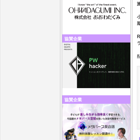
協賛企業
協賛企業