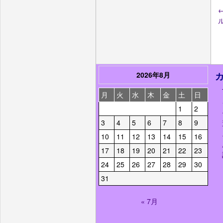
2026年8月
月
火
水
木
金
土
日
1
2
3
4
5
6
7
8
9
10
11
12
13
14
15
16
17
18
19
20
21
22
23
24
25
26
27
28
29
30
31
« 7月