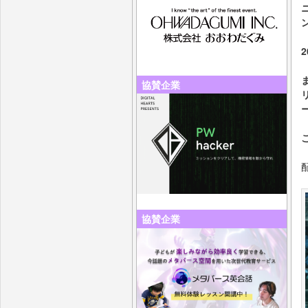
協賛企業
協賛企業