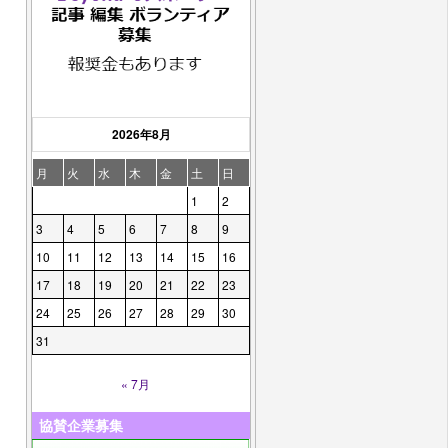
2026年8月
月
火
水
木
金
土
日
1
2
3
4
5
6
7
8
9
10
11
12
13
14
15
16
17
18
19
20
21
22
23
24
25
26
27
28
29
30
31
« 7月
協賛企業募集