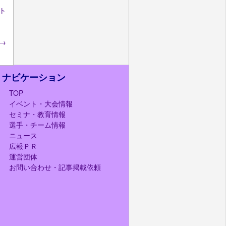
ト
→
ナビケーション
TOP
イベント・大会情報
セミナ・教育情報
選手・チーム情報
ニュース
広報ＰＲ
運営団体
お問い合わせ・記事掲載依頼