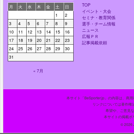
TOP
月
火
水
木
金
土
日
イベント・大会
1
2
セミナ・教育関係
3
4
5
6
7
8
9
選手・チーム情報
ニュース
10
11
12
13
14
15
16
広報ＰＲ
17
18
19
20
21
22
23
記事掲載依頼
24
25
26
27
28
29
30
31
« 7月
本サイト「BeSporter.jp」の内容
リンクについては著作権
希望や、ご意見
本サイトの掲載ポ
© 2026 J