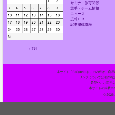
1
2
セミナ・教育関係
3
4
5
6
7
8
9
選手・チーム情報
ニュース
10
11
12
13
14
15
16
広報ＰＲ
17
18
19
20
21
22
23
記事掲載依頼
24
25
26
27
28
29
30
31
« 7月
本サイト「BeSporter.jp」の内容
リンクについては著作権
希望や、ご意見
本サイトの掲載ポ
© 2026 J