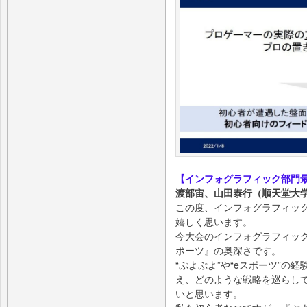
【インフォグラフィック部門
渡部宙、山田泰行（順天堂大
この度、インフォグラフィッ
嬉しく思います。
今大会のインフォグラフィッ
ポーツ』の奥深さです。
“ぷよぷよ”や“eスポーツ”
え、どのような戦略を巡らし
いと思います。