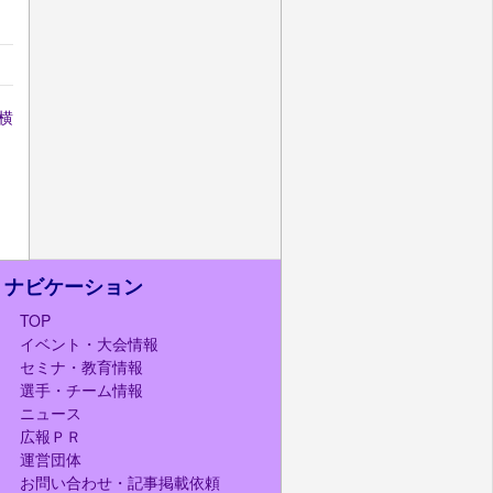
横
に
ナビケーション
TOP
イベント・大会情報
セミナ・教育情報
選手・チーム情報
ニュース
広報ＰＲ
運営団体
お問い合わせ・記事掲載依頼