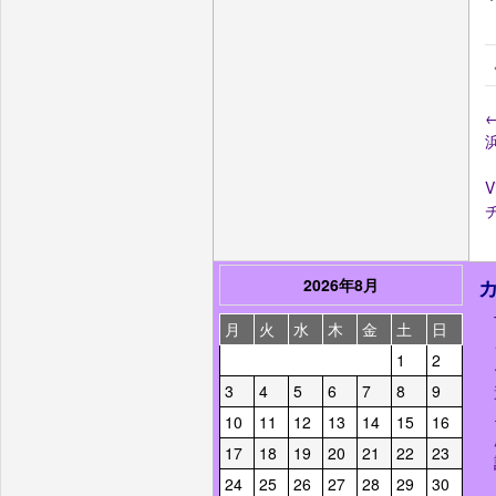
V
2026年8月
月
火
水
木
金
土
日
1
2
3
4
5
6
7
8
9
10
11
12
13
14
15
16
17
18
19
20
21
22
23
24
25
26
27
28
29
30