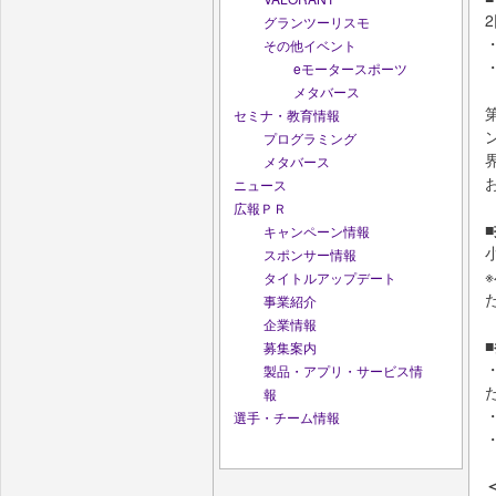
グランツーリスモ
その他イベント
eモータースポーツ
メタバース
セミナ・教育情報
プログラミング
メタバース
ニュース
広報ＰＲ
キャンペーン情報
スポンサー情報
タイトルアップデート
事業紹介
企業情報
募集案内
製品・アプリ・サービス情
報
選手・チーム情報