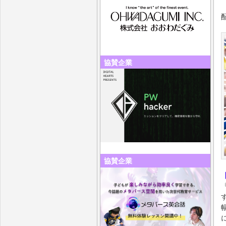
協賛企業
協賛企業