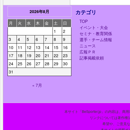
2026年8月
カテゴリ
TOP
月
火
水
木
金
土
日
イベント・大会
1
2
セミナ・教育関係
3
4
5
6
7
8
9
選手・チーム情報
ニュース
10
11
12
13
14
15
16
広報ＰＲ
17
18
19
20
21
22
23
記事掲載依頼
24
25
26
27
28
29
30
31
« 7月
本サイト「BeSporter.jp」の内容
リンクについては著作権
希望や、ご意見
本サイトの掲載ポ