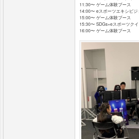
11:30〜 ゲーム体験ブース
14:00〜 eスポーツエキシビ
15:00〜 ゲーム体験ブース
15:30〜 SDGs×eスポーツク
16:00〜 ゲーム体験ブース