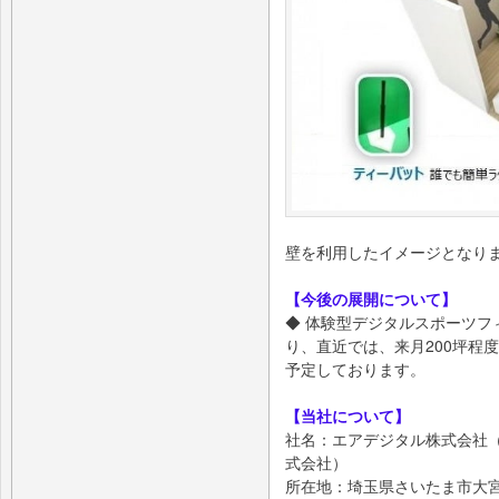
壁を利用したイメージとなり
【今後の展開について】
◆ 体験型デジタルスポーツフ
り、直近では、来月200坪程
予定しております。
【当社について】
社名：エアデジタル株式会社
式会社）
所在地：埼玉県さいたま市大