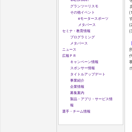
グランツーリスモ
その他イベント
eモータースポーツ
メタバース
セミナ・教育情報
プログラミング
メタバース
ニュース
広報ＰＲ
キャンペーン情報
スポンサー情報
タイトルアップデート
事業紹介
企業情報
募集案内
製品・アプリ・サービス情
報
選手・チーム情報