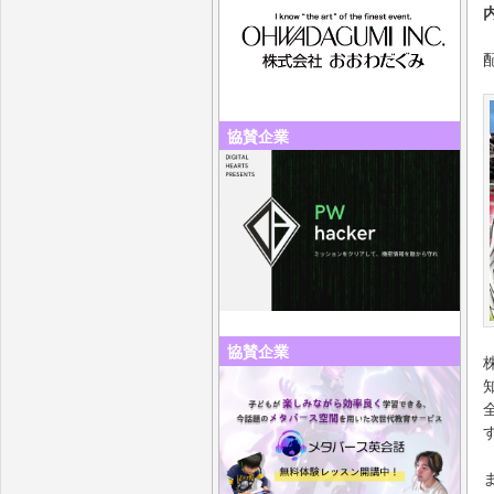
協賛企業
協賛企業