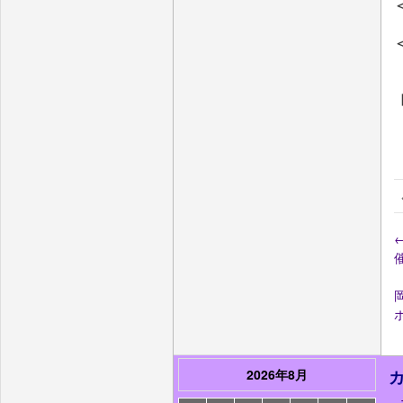
2026年8月