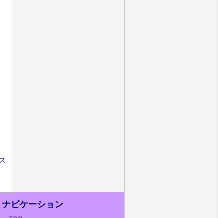
ス
ナビケーション