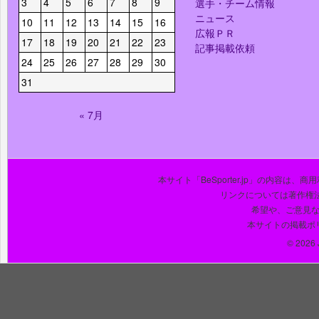
3
4
5
6
7
8
9
選手・チーム情報
ニュース
10
11
12
13
14
15
16
広報ＰＲ
17
18
19
20
21
22
23
記事掲載依頼
24
25
26
27
28
29
30
31
« 7月
本サイト「BeSporter.jp」の内容
リンクについては著作権
希望や、ご意見
本サイトの掲載ポ
© 2026 J