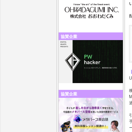
協賛企業
協賛企業