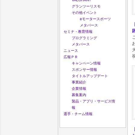
グランツーリスモ
その他イベント
eモータースポーツ
メタバース
セミナ・教育情報
プログラミング
メタバース
ニュース
広報ＰＲ
キャンペーン情報
スポンサー情報
タイトルアップデート
事業紹介
企業情報
募集案内
製品・アプリ・サービス情
報
選手・チーム情報