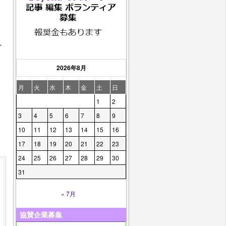
・
ー
）
2026年8月
月
火
水
木
金
土
日
1
2
3
4
5
6
7
8
9
10
11
12
13
14
15
16
17
18
19
20
21
22
23
24
25
26
27
28
29
30
31
« 7月
協賛企業募集