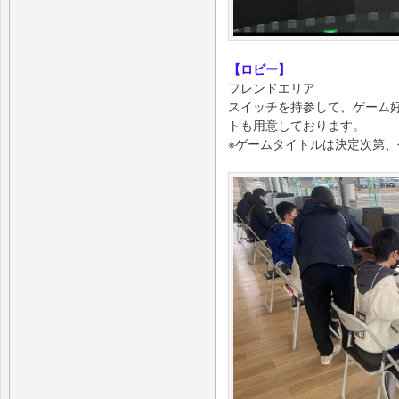
【ロビー】
フレンドエリア
スイッチを持参して、ゲーム
トも用意しております。
※ゲームタイトルは決定次第、公式