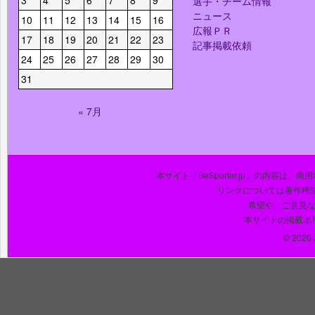
3
4
5
6
7
8
9
選手・チーム情報
ニュース
10
11
12
13
14
15
16
広報ＰＲ
17
18
19
20
21
22
23
記事掲載依頼
24
25
26
27
28
29
30
31
« 7月
本サイト「BeSporter.jp」の内容
リンクについては著作権
希望や、ご意見
本サイトの掲載ポ
© 2026 J