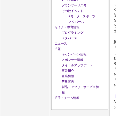
グランツーリスモ
その他イベント
eモータースポーツ
メタバース
セミナ・教育情報
プログラミング
メタバース
ニュース
広報ＰＲ
キャンペーン情報
スポンサー情報
タイトルアップデート
事業紹介
企業情報
募集案内
製品・アプリ・サービス情
報
選手・チーム情報