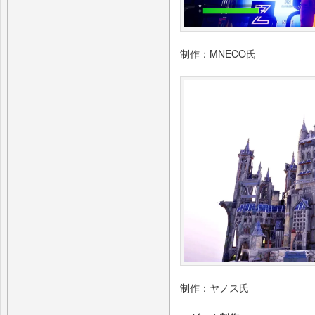
制作：MNECO氏
制作：ヤノス氏