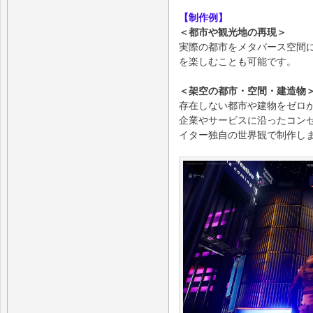
【制作例】
＜都市や観光地の再現＞
実際の都市をメタバース空間
を楽しむことも可能です。
＜架空の都市・空間・建造物
存在しない都市や建物をゼロ
企業やサービスに沿ったコン
イター独自の世界観で制作し