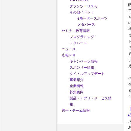
グランツーリスモ
その他イベント
eモータースポーツ
メタバース
セミナ・教育情報
プログラミング
メタバース
ニュース
広報ＰＲ
キャンペーン情報
スポンサー情報
タイトルアップデート
事業紹介
企業情報
募集案内
製品・アプリ・サービス情
報
選手・チーム情報