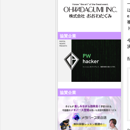
協賛企業
協賛企業