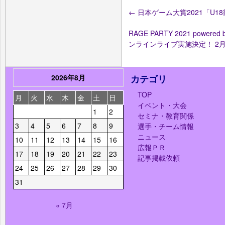
←
日本ゲーム大賞2021「U
RAGE PARTY 2021 powere
ンラインライブ実施決定！ 2月
2026年8月
カテゴリ
TOP
月
火
水
木
金
土
日
イベント・大会
1
2
セミナ・教育関係
3
4
5
6
7
8
9
選手・チーム情報
ニュース
10
11
12
13
14
15
16
広報ＰＲ
17
18
19
20
21
22
23
記事掲載依頼
24
25
26
27
28
29
30
31
« 7月