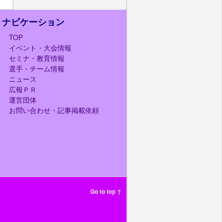
ナビケーション
TOP
イベント・大会情報
セミナ・教育情報
選手・チーム情報
ニュース
広報ＰＲ
運営団体
お問い合わせ・記事掲載依頼
Go to top ↑