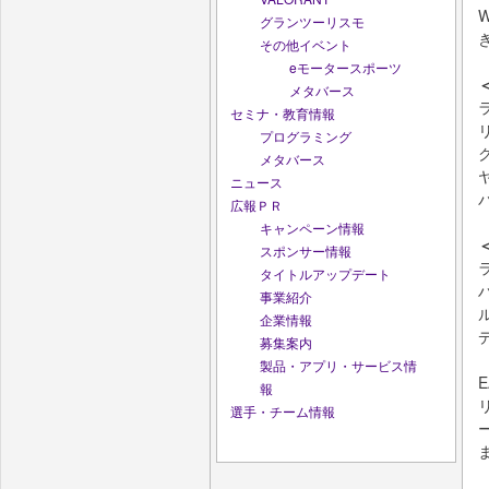
グランツーリスモ
その他イベント
eモータースポーツ
メタバース
セミナ・教育情報
プログラミング
メタバース
ニュース
広報ＰＲ
キャンペーン情報
スポンサー情報
タイトルアップデート
事業紹介
企業情報
募集案内
製品・アプリ・サービス情
報
選手・チーム情報