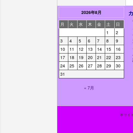
2026年8月
月
火
水
木
金
土
日
1
2
3
4
5
6
7
8
9
10
11
12
13
14
15
16
17
18
19
20
21
22
23
24
25
26
27
28
29
30
31
« 7月
本サイト