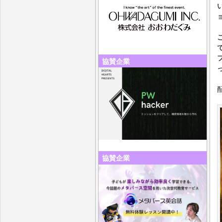
協賛企業
協賛企業