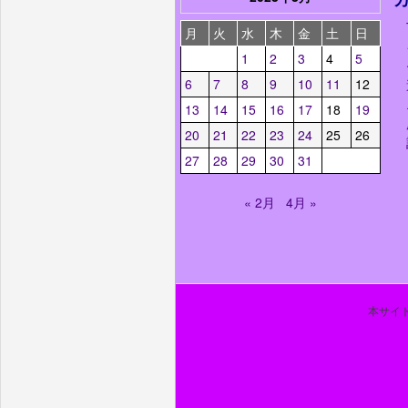
月
火
水
木
金
土
日
1
2
3
4
5
6
7
8
9
10
11
12
13
14
15
16
17
18
19
20
21
22
23
24
25
26
27
28
29
30
31
« 2月
4月 »
本サイト