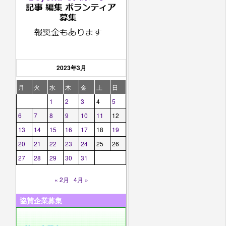
2023年3月
月
火
水
木
金
土
日
1
2
3
4
5
6
7
8
9
10
11
12
13
14
15
16
17
18
19
20
21
22
23
24
25
26
27
28
29
30
31
« 2月
4月 »
協賛企業募集