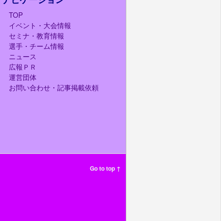
TOP
イベント・大会情報
セミナ・教育情報
選手・チーム情報
ニュース
広報ＰＲ
運営団体
お問い合わせ・記事掲載依頼
Go to top ↑