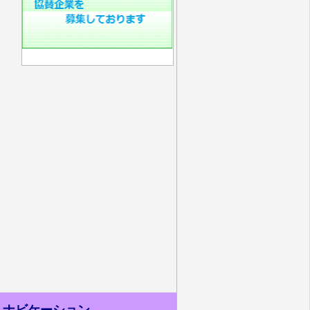
ナビケーション