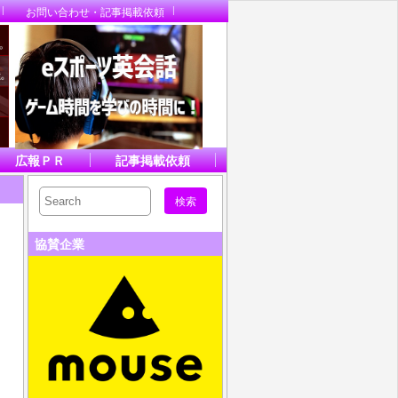
お問い合わせ・記事掲載依頼
広報ＰＲ
記事掲載依頼
協賛企業