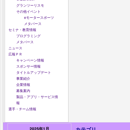
グランツーリスモ
その他イベント
eモータースポーツ
メタバース
セミナ・教育情報
プログラミング
メタバース
ニュース
広報ＰＲ
キャンペーン情報
スポンサー情報
タイトルアップデート
事業紹介
企業情報
募集案内
製品・アプリ・サービス情
報
選手・チーム情報
2025年1月
カテゴリ