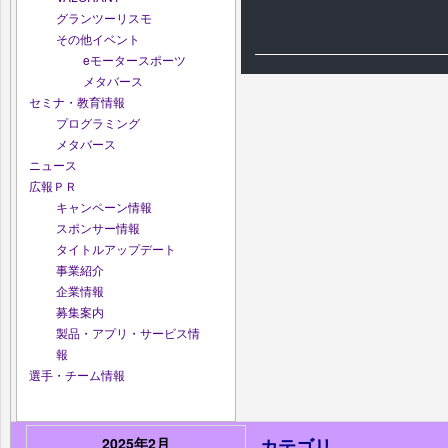
グランツーリスモ
その他イベント
eモータースポーツ
メタバース
セミナ・教育情報
プログラミング
メタバース
ニュース
広報ＰＲ
キャンペーン情報
スポンサー情報
タイトルアップデート
事業紹介
企業情報
募集案内
製品・アプリ・サービス情
報
選手・チーム情報
2025年2月
カテゴリ