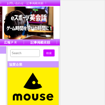
お問い合わせ・記事掲載依頼
広報ＰＲ
記事掲載依頼
協賛企業