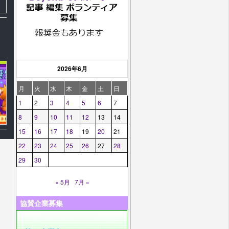
2026年6月
月
火
水
木
金
土
日
1
2
3
4
5
6
7
8
9
10
11
12
13
14
15
16
17
18
19
20
21
22
23
24
25
26
27
28
29
30
« 5月
7月 »
協賛企業募集