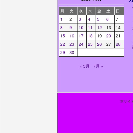
月
火
水
木
金
土
日
1
2
3
4
5
6
7
8
9
10
11
12
13
14
15
16
17
18
19
20
21
22
23
24
25
26
27
28
29
30
« 5月
7月 »
本サイト