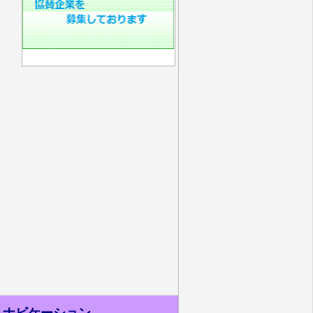
ナビケーション