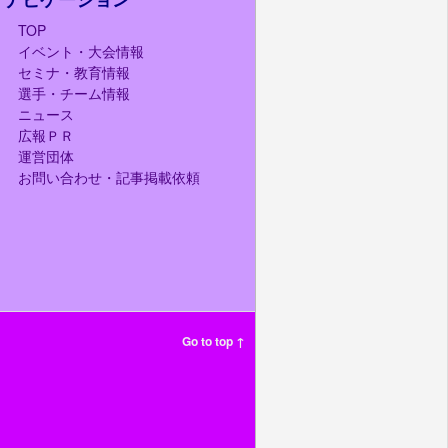
TOP
イベント・大会情報
セミナ・教育情報
選手・チーム情報
ニュース
広報ＰＲ
運営団体
お問い合わせ・記事掲載依頼
Go to top ↑