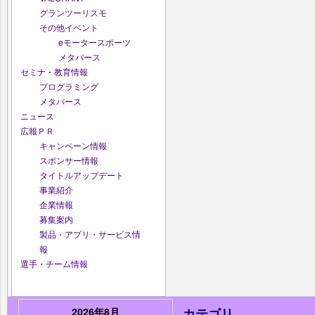
グランツーリスモ
その他イベント
eモータースポーツ
メタバース
セミナ・教育情報
プログラミング
メタバース
ニュース
広報ＰＲ
キャンペーン情報
スポンサー情報
タイトルアップデート
事業紹介
企業情報
募集案内
製品・アプリ・サービス情
報
選手・チーム情報
2026年8月
カテゴリ