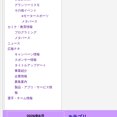
グランツーリスモ
その他イベント
eモータースポーツ
メタバース
セミナ・教育情報
プログラミング
メタバース
ニュース
広報ＰＲ
キャンペーン情報
スポンサー情報
タイトルアップデート
事業紹介
企業情報
募集案内
製品・アプリ・サービス情
報
選手・チーム情報
2026年8月
カテゴリ