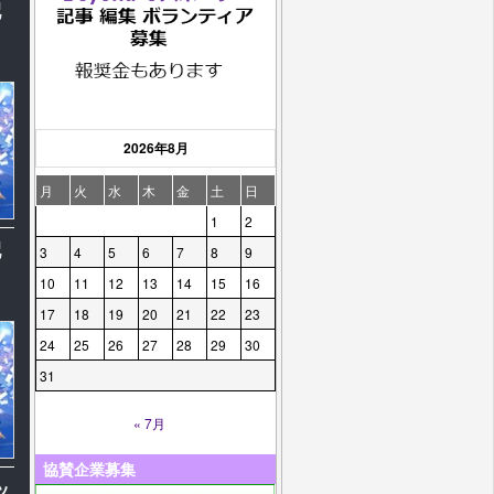
配
2026年8月
月
火
水
木
金
土
日
1
2
配
3
4
5
6
7
8
9
10
11
12
13
14
15
16
17
18
19
20
21
22
23
24
25
26
27
28
29
30
31
« 7月
協賛企業募集
ッ