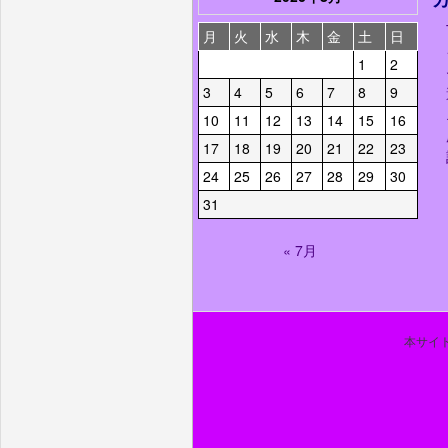
月
火
水
木
金
土
日
1
2
3
4
5
6
7
8
9
10
11
12
13
14
15
16
17
18
19
20
21
22
23
24
25
26
27
28
29
30
31
« 7月
本サイト