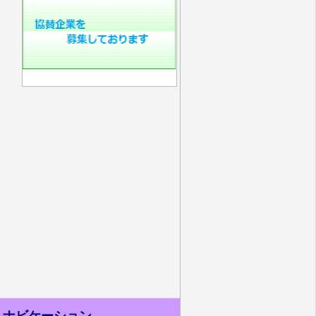
ナビケーション