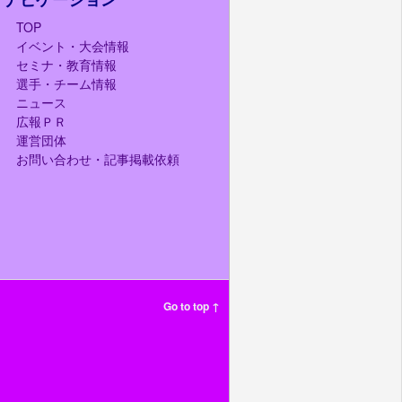
TOP
イベント・大会情報
セミナ・教育情報
選手・チーム情報
ニュース
広報ＰＲ
運営団体
お問い合わせ・記事掲載依頼
Go to top ↑