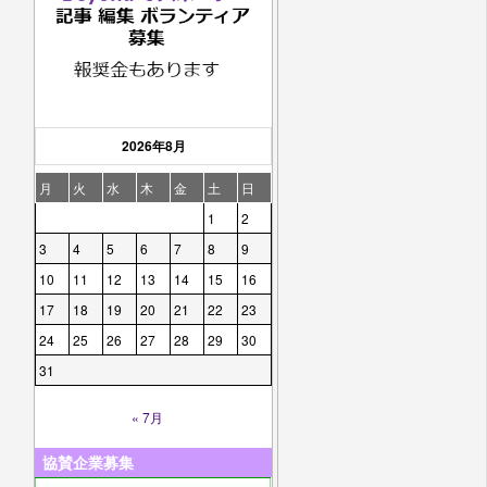
2026年8月
月
火
水
木
金
土
日
1
2
3
4
5
6
7
8
9
10
11
12
13
14
15
16
17
18
19
20
21
22
23
24
25
26
27
28
29
30
31
« 7月
協賛企業募集