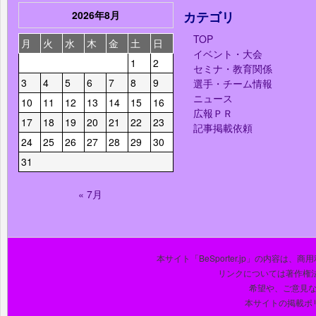
2026年8月
カテゴリ
TOP
月
火
水
木
金
土
日
イベント・大会
1
2
セミナ・教育関係
3
4
5
6
7
8
9
選手・チーム情報
ニュース
10
11
12
13
14
15
16
広報ＰＲ
17
18
19
20
21
22
23
記事掲載依頼
24
25
26
27
28
29
30
31
« 7月
本サイト「BeSporter.jp」の内容
リンクについては著作権
希望や、ご意見
本サイトの掲載ポ