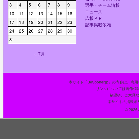
3
4
5
6
7
8
9
選手・チーム情報
ニュース
10
11
12
13
14
15
16
広報ＰＲ
17
18
19
20
21
22
23
記事掲載依頼
24
25
26
27
28
29
30
31
« 7月
本サイト「BeSporter.jp」の内容
リンクについては著作権
希望や、ご意見
本サイトの掲載ポ
© 2026 J