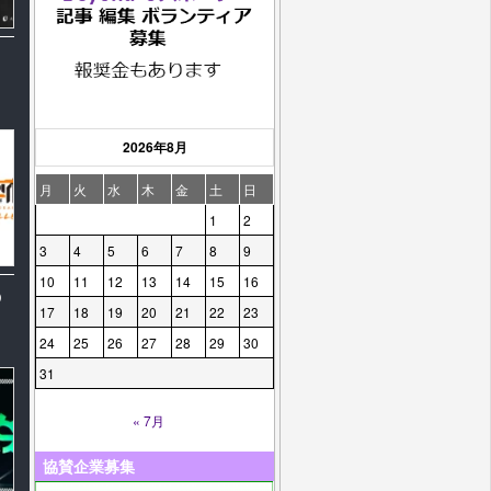
2026年8月
月
火
水
木
金
土
日
1
2
3
4
5
6
7
8
9
10
11
12
13
14
15
16
の
17
18
19
20
21
22
23
24
25
26
27
28
29
30
31
« 7月
協賛企業募集