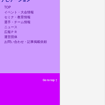
TOP
イベント・大会情報
セミナ・教育情報
選手・チーム情報
ニュース
広報ＰＲ
運営団体
お問い合わせ・記事掲載依頼
Go to top ↑