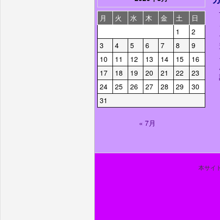
月
火
水
木
金
土
日
1
2
3
4
5
6
7
8
9
10
11
12
13
14
15
16
17
18
19
20
21
22
23
24
25
26
27
28
29
30
31
« 7月
本サイト