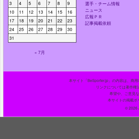
3
4
5
6
7
8
9
選手・チーム情報
ニュース
10
11
12
13
14
15
16
広報ＰＲ
17
18
19
20
21
22
23
記事掲載依頼
24
25
26
27
28
29
30
31
« 7月
本サイト「BeSporter.jp」の内容
リンクについては著作権
希望や、ご意見
本サイトの掲載ポ
© 2026 J