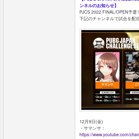
ンネルのお知らせ】
PJCS 2022 FINAL/O
下記のチャンネルで試合を配
12月9日(金)
・サマンサ：
https://www.youtube.com/ch