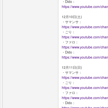
・Dido：
https://www.youtube.com/c
12月10日(土)
・サマンサ：
https://www.youtube.com/ch
・ごり：
https://www.youtube.com/c
・ファロ：
https://www.youtube.com/c
・Dido：
https://www.youtube.com/c
12月11日(日)
・サマンサ：
https://www.youtube.com/ch
・ごり：
https://www.youtube.com/c
・ファロ：
https://www.youtube.com/c
・Dido：
https://www.youtube.com/c