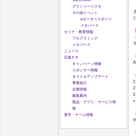
グランツーリスモ
その他イベント
eモータースポーツ
メタバース
セミナ・教育情報
プログラミング
Ｂ
メタバース
ニュース
広報ＰＲ
A
キャンペーン情報
スポンサー情報
タイトルアップデート
事業紹介
企業情報
募集案内
製品・アプリ・サービス情
報
選手・チーム情報
5