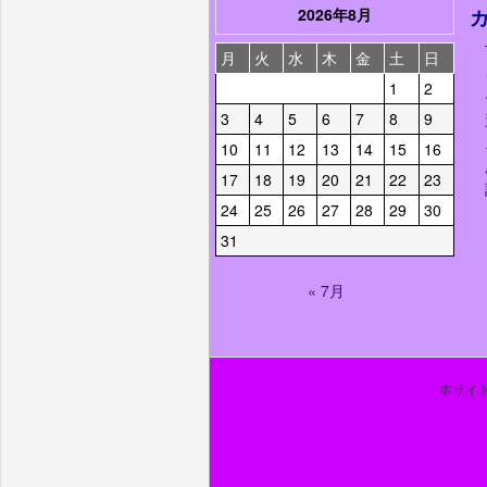
2026年8月
月
火
水
木
金
土
日
1
2
3
4
5
6
7
8
9
10
11
12
13
14
15
16
17
18
19
20
21
22
23
24
25
26
27
28
29
30
31
« 7月
本サイト