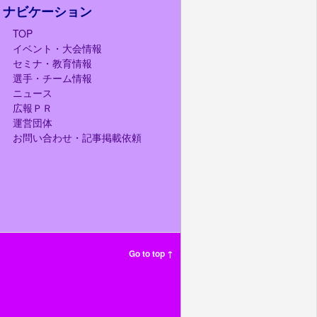
ナビケーション
TOP
イベント・大会情報
セミナ・教育情報
選手・チーム情報
ニュース
広報ＰＲ
運営団体
お問い合わせ・記事掲載依頼
Go to top ↑