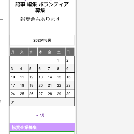
ー
2026年8月
予
月
火
水
木
金
土
日
1
2
3
4
5
6
7
8
9
ま
10
11
12
13
14
15
16
17
18
19
20
21
22
23
24
25
26
27
28
29
30
ウ
31
« 7月
協賛企業募集