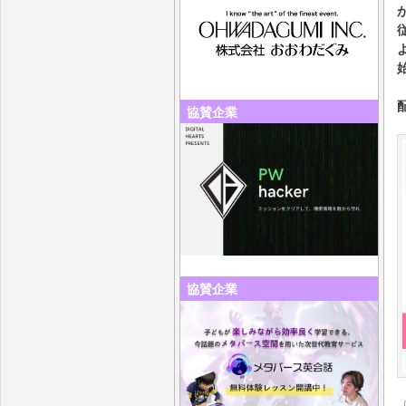
協賛企業
協賛企業