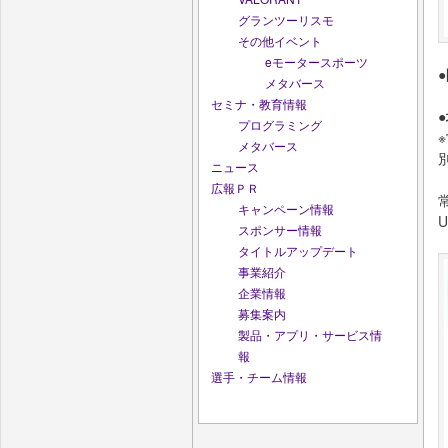
グランツーリスモ
その他イベント
eモータースポーツ
メタバース
セミナ・教育情報
プログラミング
メタバース
ニュース
広報ＰＲ
キャンペーン情報
U
スポンサー情報
タイトルアップデート
事業紹介
企業情報
募集案内
製品・アプリ・サービス情
報
選手・チーム情報