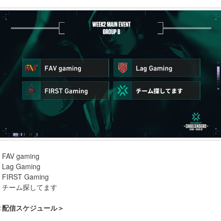
FAV gaming
Lag Gaming
FIRST Gaming
・チーム探してます
＜配信スケジュール＞