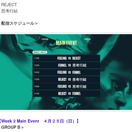
REJECT
・思考行結
＜配信スケジュール＞
【Week 2 Main Event ４月２５日（日）】
＜GROUP B＞