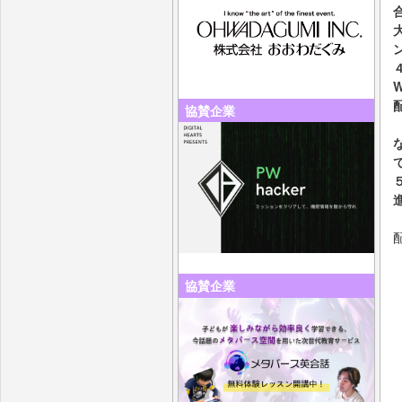
協賛企業
協賛企業