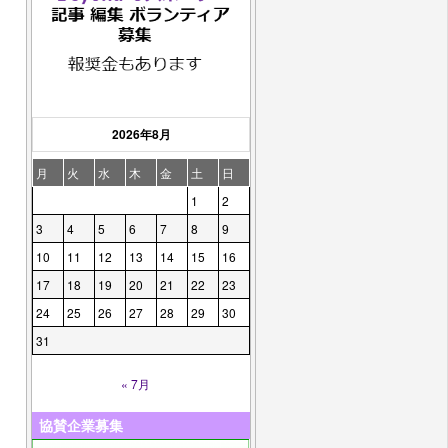
2026年8月
月
火
水
木
金
土
日
1
2
3
4
5
6
7
8
9
10
11
12
13
14
15
16
17
18
19
20
21
22
23
24
25
26
27
28
29
30
31
« 7月
協賛企業募集