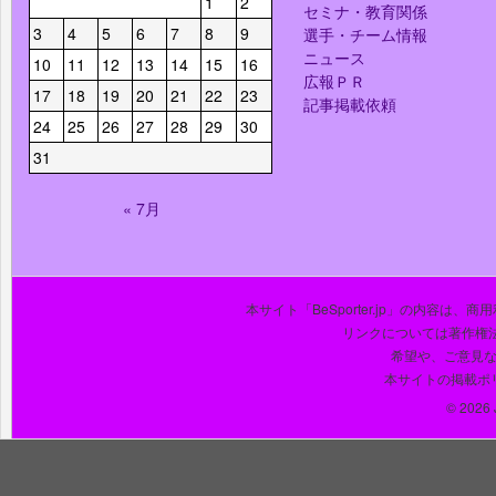
1
2
セミナ・教育関係
3
4
5
6
7
8
9
選手・チーム情報
ニュース
10
11
12
13
14
15
16
広報ＰＲ
17
18
19
20
21
22
23
記事掲載依頼
24
25
26
27
28
29
30
31
« 7月
本サイト「BeSporter.jp」の内容
リンクについては著作権
希望や、ご意見
本サイトの掲載ポ
© 2026 J