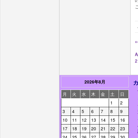
2026年8月
月
火
水
木
金
土
日
1
2
3
4
5
6
7
8
9
10
11
12
13
14
15
16
17
18
19
20
21
22
23
24
25
26
27
28
29
30