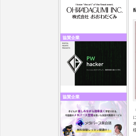
協賛企業
協賛企業