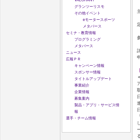
グランツーリスモ
その他イベント
eモータースポーツ
メタバース
セミナ・教育情報
プログラミング
メタバース
ニュース
広報ＰＲ
キャンペーン情報
スポンサー情報
タイトルアップデート
事業紹介
企業情報
募集案内
製品・アプリ・サービス情
報
選手・チーム情報