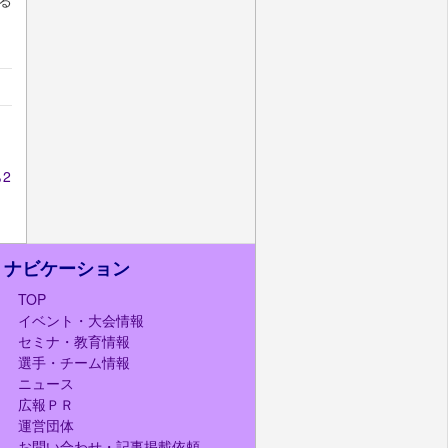
る
2
ナビケーション
TOP
イベント・大会情報
セミナ・教育情報
選手・チーム情報
ニュース
広報ＰＲ
運営団体
お問い合わせ・記事掲載依頼